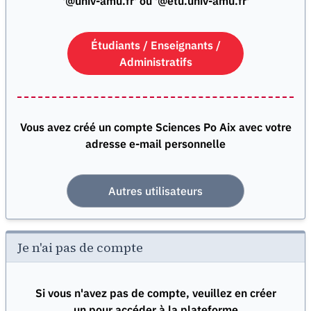
'@univ-amu.fr' ou '@etu.univ-amu.fr'
Étudiants / Enseignants /
Administratifs
Vous avez créé un compte Sciences Po Aix avec votre
adresse e-mail personnelle
Autres utilisateurs
Je n'ai pas de compte
Si vous n'avez pas de compte, veuillez en créer
un pour accéder à la plateforme