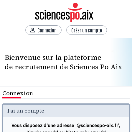
Connexion
Créer un compte
Bienvenue sur la plateforme
de recrutement de Sciences Po Aix
Connexion
J'ai un compte
Vous disposez d'une adresse '@sciencespo-aix.fr',